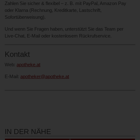
Zahlen Sie sicher & flexibel – z. B. mit PayPal, Amazon Pay
oder Klarna (Rechnung, Kreditkarte, Lastschrift,
Sofortüberweisung).
Und wenn Sie Fragen haben, unterstützt Sie das Team per
Live‑Chat, E‑Mail oder kostenlosem Rückrufservice.
Kontakt
Web:
apotheke.at
E-Mail:
apotheker@apotheke.at
IN DER NÄHE