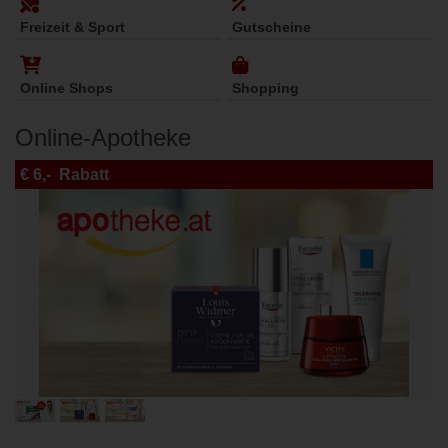
Freizeit & Sport
Gutscheine
Online Shops
Shopping
Online‑Apotheke
€ 6,- Rabatt