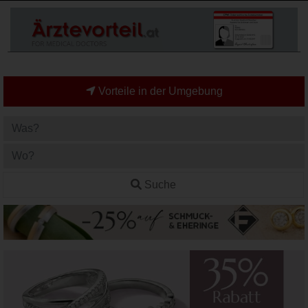
Vorteile in der Umgebung
Suche