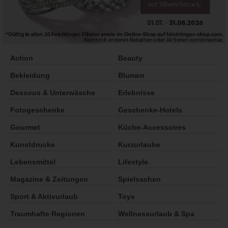
Action
Beauty
Bekleidung
Blumen
Dessous & Unterwäsche
Erlebnisse
Fotogeschenke
Geschenke-Hotels
Gourmet
Küche-Accessoires
Kunstdrucke
Kurzurlaube
Lebensmittel
Lifestyle
Magazine & Zeitungen
Spielsachen
Sport & Aktivurlaub
Toys
Traumhafte Regionen
Wellnessurlaub & Spa