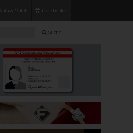
Auto & Mobil
Geschenke
Suche