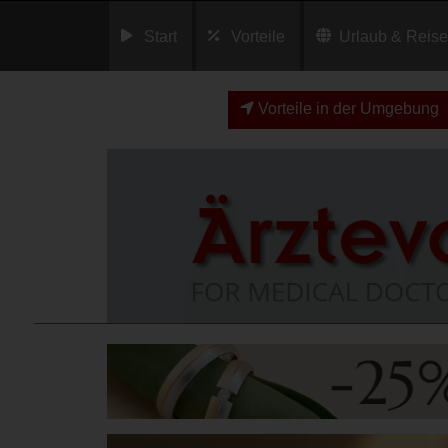
Start
Vorteile
Urlaub & Reis
Vorteile in der Umgebung