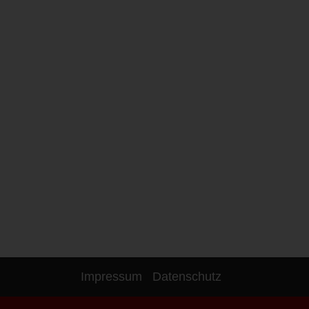
Impressum
Datenschutz