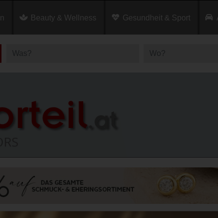
en
Beauty & Wellness
Gesundheit & Sport