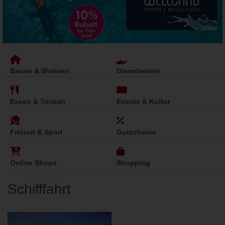
Bauen & Wohnen
Dienstleister
Essen & Trinken
Events & Kultur
Freizeit & Sport
Gutscheine
Online Shops
Shopping
Schifffahrt