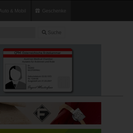
Auto & Mobil
Geschenke
Suche