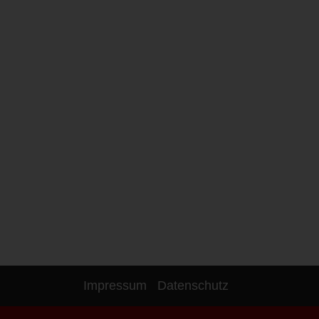
Impressum
Datenschutz