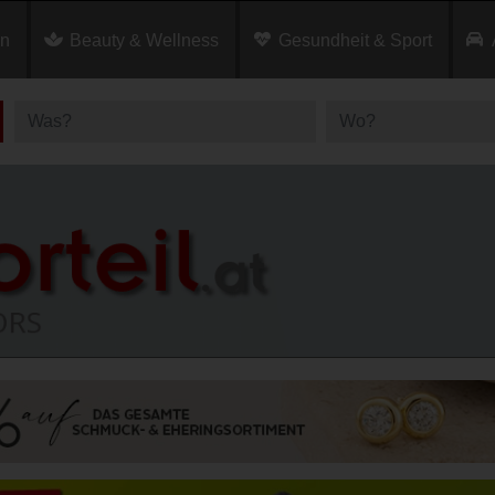
en
Beauty & Wellness
Gesundheit & Sport