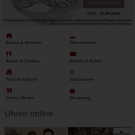
Bauen & Wohnen
Dienstleister
Essen & Trinken
Events & Kultur
Freizeit & Sport
Gutscheine
Online Shops
Shopping
Uhren online