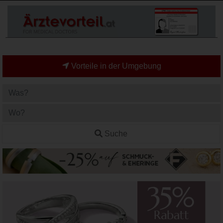
Vorteile in der Umgebung
Suche