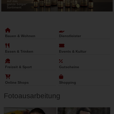
Bauen & Wohnen
Dienstleister
Essen & Trinken
Events & Kultur
Freizeit & Sport
Gutscheine
Online Shops
Shopping
Fotoausarbeitung