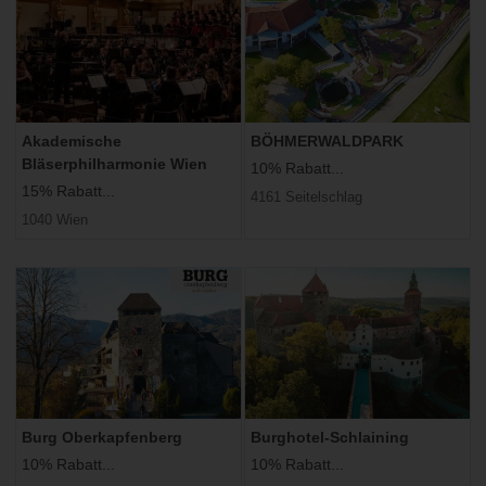
Akademische
BÖHMERWALDPARK
Bläserphilharmonie Wien
10% Rabatt...
15% Rabatt...
4161 Seitelschlag
1040 Wien
Burg Oberkapfenberg
Burghotel-Schlaining
10% Rabatt...
10% Rabatt...