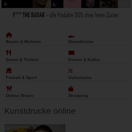
Bauen & Wohnen
Dienstleister
Essen & Trinken
Events & Kultur
Freizeit & Sport
Gutscheine
Online Shops
Shopping
Kunstdrucke online