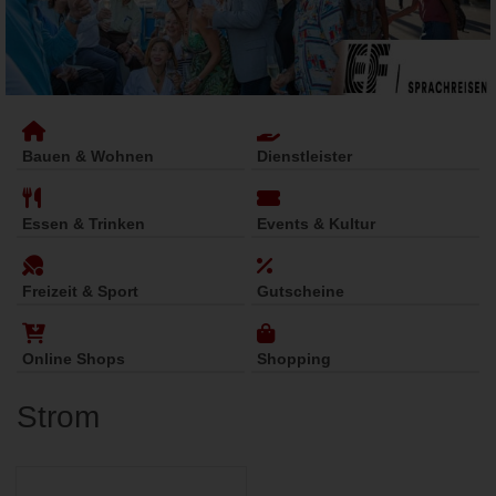
Bauen & Wohnen
Dienstleister
Essen & Trinken
Events & Kultur
Freizeit & Sport
Gutscheine
Online Shops
Shopping
Strom