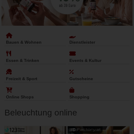
Bauen & Wohnen
Dienstleister
Essen & Trinken
Events & Kultur
Freizeit & Sport
Gutscheine
Online Shops
Shopping
Beleuchtung online