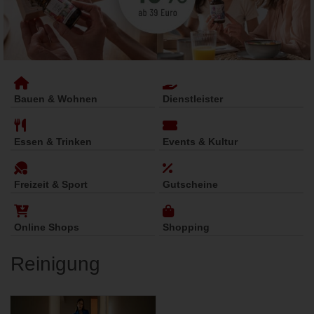
Bauen & Wohnen
Dienstleister
Essen & Trinken
Events & Kultur
Freizeit & Sport
Gutscheine
Online Shops
Shopping
Reinigung